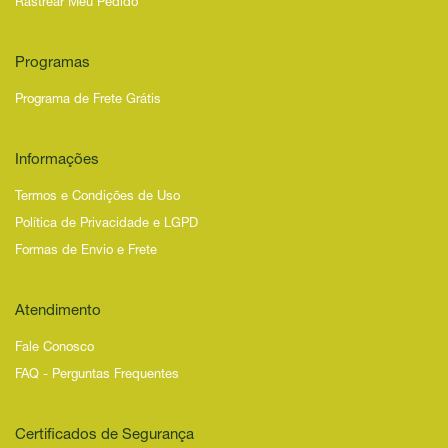
Rastrear Meu Pedido
Programas
Programa de Frete Grátis
Informações
Termos e Condições de Uso
Política de Privacidade e LGPD
Formas de Envio e Frete
Atendimento
Fale Conosco
FAQ - Perguntas Frequentes
Certificados de Segurança