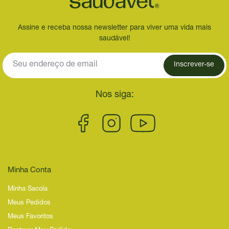
Assine e receba nossa newsletter para viver uma vida mais
saudável!
Inscrever-se
Nos siga:
Minha Conta
Minha Sacola
Meus Pedidos
Meus Favoritos