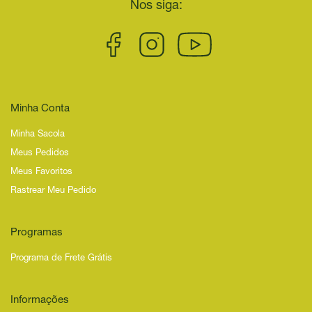
Nos siga:
Minha Conta
Minha Sacola
Meus Pedidos
Meus Favoritos
Rastrear Meu Pedido
Programas
Programa de Frete Grátis
Informações