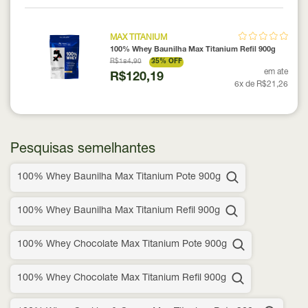
MAX TITANIUM
100% Whey Baunilha Max Titanium Refil 900g
R$184,90
35% OFF
em ate
R$120,19
6x de R$21,26
Pesquisas semelhantes
100% Whey Baunilha Max Titanium Pote 900g
100% Whey Baunilha Max Titanium Refil 900g
100% Whey Chocolate Max Titanium Pote 900g
100% Whey Chocolate Max Titanium Refil 900g