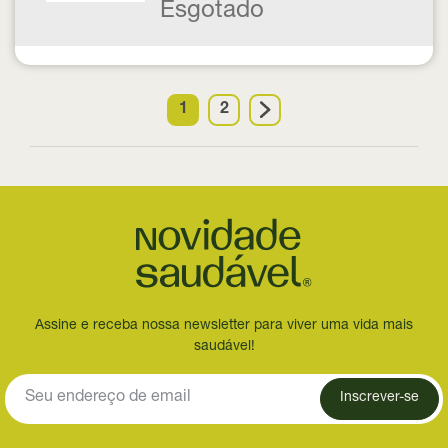
Esgotado
1
2
Assine e receba nossa newsletter para viver uma vida mais
saudável!
Inscrever-se