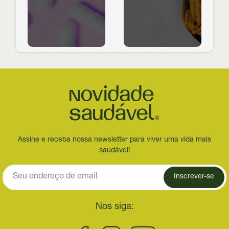
Assine e receba nossa newsletter para viver uma vida mais
saudável!
Inscrever-se
Nos siga: