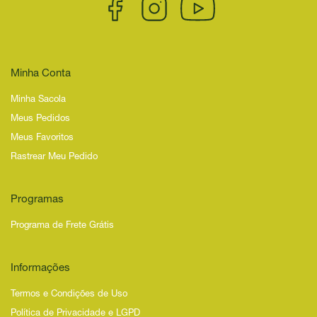
Minha Conta
Minha Sacola
Meus Pedidos
Meus Favoritos
Rastrear Meu Pedido
Programas
Programa de Frete Grátis
Informações
Termos e Condições de Uso
Política de Privacidade e LGPD