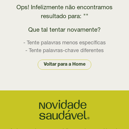
Ops! Infelizmente não encontramos
resultado para: ""
Que tal tentar novamente?
- Tente palavras menos específicas
- Tente palavras-chave diferentes
Voltar para a Home