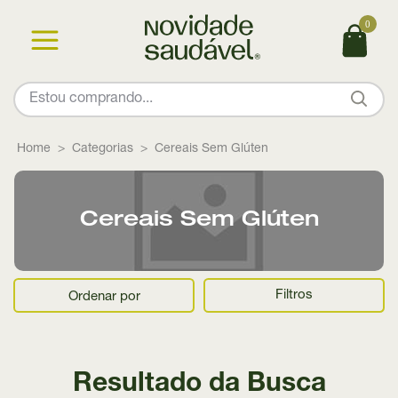
0
Home
Categorias
Cereais Sem Glúten
Cereais Sem Glúten
Filtros
Ordenar por
Resultado da Busca