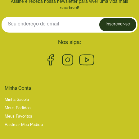
Assine e receba nossa newsletter para viver uma vida mais
saudável!
Inscrever-se
Nos siga:
Minha Conta
Minha Sacola
Meus Pedidos
Meus Favoritos
Rastrear Meu Pedido