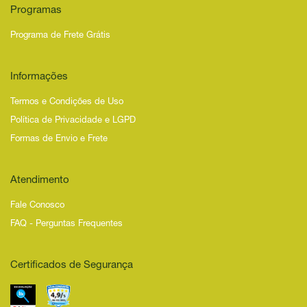
Programas
Programa de Frete Grátis
Informações
Termos e Condições de Uso
Política de Privacidade e LGPD
Formas de Envio e Frete
Atendimento
Fale Conosco
FAQ - Perguntas Frequentes
Certificados de Segurança